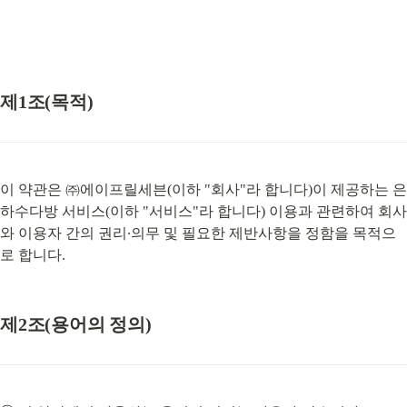
제1조(목적)
이 약관은 ㈜에이프릴세븐(이하 "회사"라 합니다)이 제공하는 은
하수다방 서비스(이하 "서비스"라 합니다) 이용과 관련하여 회사
와 이용자 간의 권리∙의무 및 필요한 제반사항을 정함을 목적으
로 합니다.
제2조(용어의 정의)