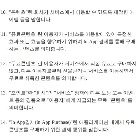
"콘텐츠"란 회사가 서비스에서 이용할 수 있도록 제작한 아
이템 등을 말합니다.
"유료콘텐츠"란 이용자가 서비스를 이용함에 있어 특정한 
효과 또는 효능을 향유하기 위하여 In-App 결제를 통해 구매
하는 콘텐츠를 의미합니다.
"무료콘텐츠"란 이용자가 서비스에서 직접 유료로 구매하지 
않고, 다른 이용자로부터 선물받거나 서비스를 이용하면서 
무료로 취득한 콘텐츠를 의미합니다.
"포인트"란 "회사"의 "서비스" 정책에 따른 보상 또는 이벤
트 등의 경품으로 "이용자"에게 지급되는 무료 "콘텐츠"를 
의미합니다.
"In-App결제(In-App Purchase)"란 애플리케이션 내에서 유료
콘텐츠를 구매하기 위한 결제 행위를 말합니다.