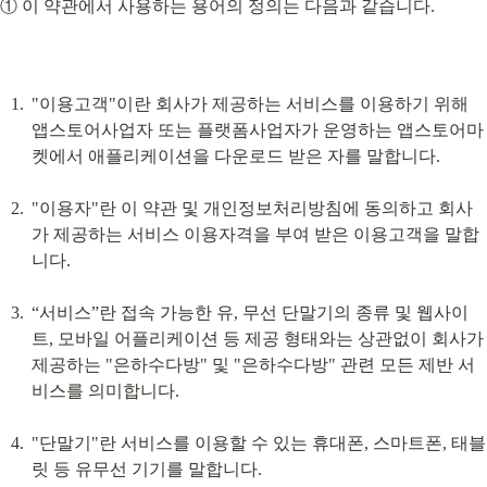
① 이 약관에서 사용하는 용어의 정의는 다음과 같습니다.
"이용고객"이란 회사가 제공하는 서비스를 이용하기 위해 
앱스토어사업자 또는 플랫폼사업자가 운영하는 앱스토어마
켓에서 애플리케이션을 다운로드 받은 자를 말합니다.
"이용자"란 이 약관 및 개인정보처리방침에 동의하고 회사
가 제공하는 서비스 이용자격을 부여 받은 이용고객을 말합
니다.
“서비스”란 접속 가능한 유, 무선 단말기의 종류 및 웹사이
트, 모바일 어플리케이션 등 제공 형태와는 상관없이 회사가 
제공하는 "은하수다방" 및 "은하수다방" 관련 모든 제반 서
비스를 의미합니다.
"단말기"란 서비스를 이용할 수 있는 휴대폰, 스마트폰, 태블
릿 등 유무선 기기를 말합니다.