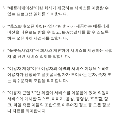
"애플리케이션"이란 회사가 제공하는 서비스를 이용할 수 
있는 프로그램 일체를 의미합니다.
"앱스토어(오픈마켓)사업자"란 회사가 제공하는 애플리케
이션을 다운로드 받을 수 있고, In-App결제를 할 수 있도록 
하는 오픈마켓 사업자를 말합니다.
"플랫폼사업자"란 회사와 제휴하여 서비스를 제공하는 사업
자 및 관련 서비스 일체를 말합니다.
"이용자 계정"이란 이용자의 식별과 서비스 이용을 위하여 
이용자가 선정하고 플랫폼사업자가 부여하는 문자, 숫자 또
는 특수문자의 조합을 의미합니다.
"이용자 콘텐츠”란 회원이 서비스를 이용함에 있어 회원이 
서비스에 게시한 텍스트, 이미지, 음성, 동영상, 프로필, 링
크, 파일 혹은 이들의 조합으로 이루어진 정보 등 모든 정보
나 자료를 의미합니다.